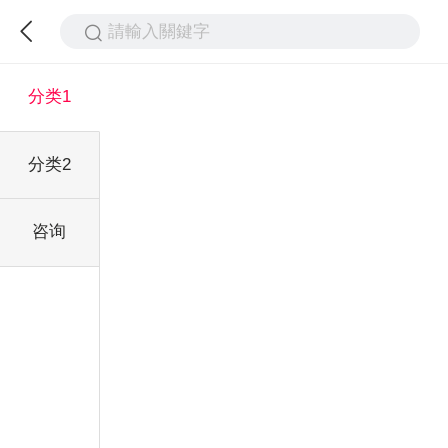
請輸入關鍵字
分类1
分类2
咨询